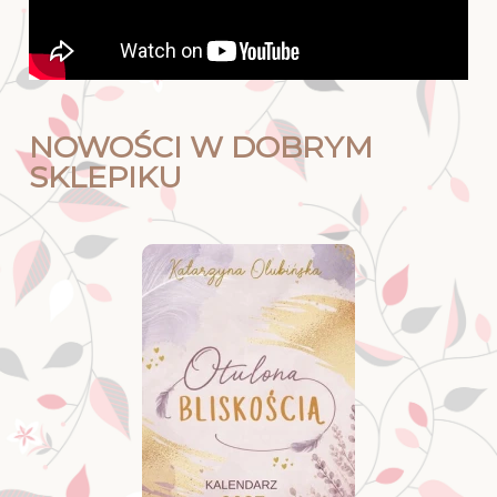
NOWOŚCI W DOBRYM
SKLEPIKU