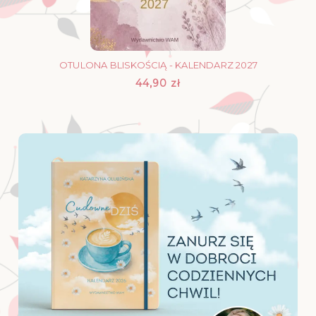
OTULONA BLISKOŚCIĄ - KALENDARZ 2027
44,90 zł