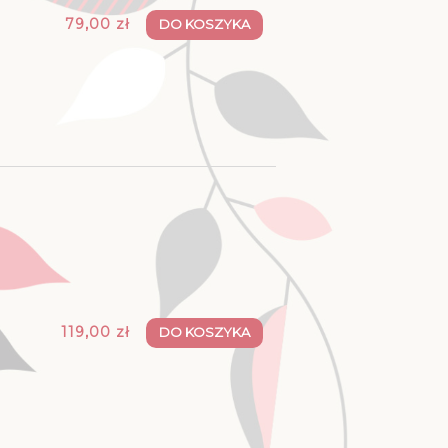
79,00 zł
DO KOSZYKA
119,00 zł
DO KOSZYKA