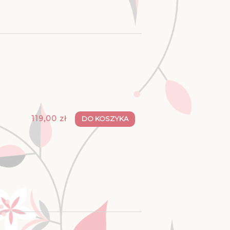
119,00 zł
DO KOSZYKA