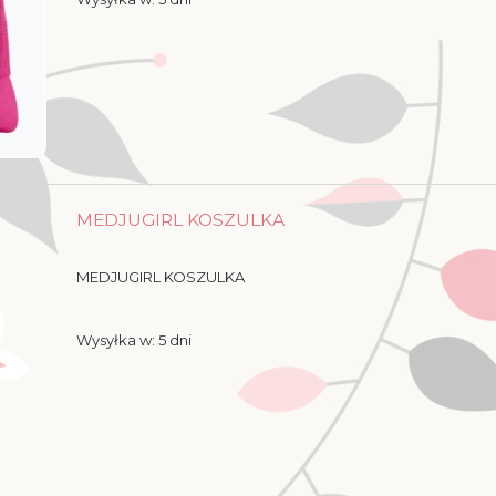
MEDJUGIRL KOSZULKA
MEDJUGIRL KOSZULKA
Wysyłka w:
5 dni