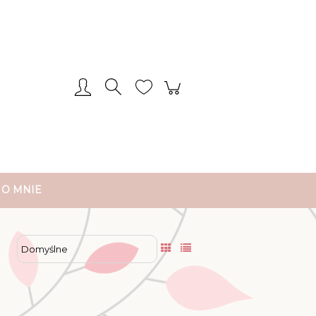
Zarejestruj się
Zaloguj się
O MNIE