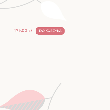
179,00 zł
DO KOSZYKA