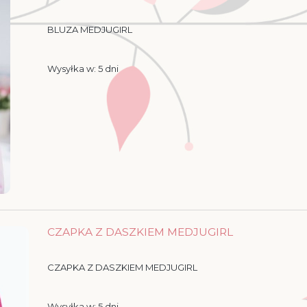
BLUZA MEDJUGIRL
Wysyłka w:
5 dni
CZAPKA Z DASZKIEM MEDJUGIRL
CZAPKA Z DASZKIEM MEDJUGIRL
Wysyłka w:
5 dni