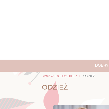
DOBRY
Jesteś w:
DOBRY SKLEP
ODZIEŻ
ODZIEŻ